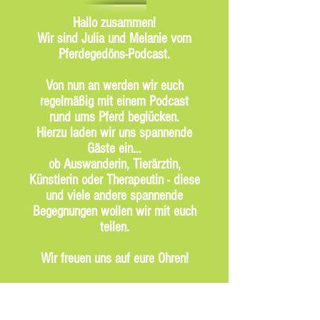
Hallo zusammen!
Wir sind Julia und Melanie vom
Pferdegedöns-Podcast.
Von nun an werden wir euch
regelmäßig mit einem Podcast
rund ums Pferd beglücken.
Hierzu laden wir uns spannende
Gäste ein…
ob Auswanderin, Tierärztin,
Künstlerin oder Therapeutin - diese
und viele andere spannende
Begegnungen wollen wir mit euch
teilen.
Wir freuen uns auf eure Ohren!